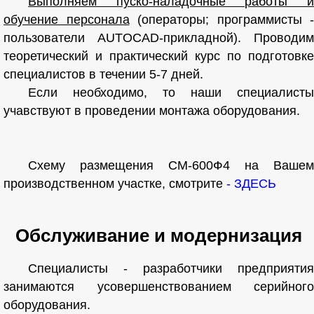
Выполняем пуско-наладочные работы и
обучение персонала
(операторы; программисты -
пользователи AUTOCAD-прикладной). Проводим
теоретический и практический курс по подготовке
специалистов в течении 5-7 дней.
Если необходимо, то наши специалисты
учавствуют в проведении монтажа оборудования.
Схему размещения СМ-600Ф4 на Вашем
производственном участке, смотрите
- ЗДЕСЬ
Обслуживание и модернизация
Специалисты - разработчики предприятия
занимаются усовершенствованием серийного
оборудования.