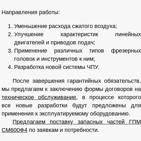
Направления работы:
Уменьшение расхода сжатого воздуха;
Улучшение характеристик линейных
двигателей и приводов подач;
Применение различных типов фрезерных
головок и инструментов к ним;
Разработка новой системы ЧПУ.
После завершения гарантийных обязательств,
мы предлагаем к заключению формы договоров на
техническое обслуживание
, в процессе которого
все новые разработки будут предложены для
применения к эксплуатируемому оборудованию.
Предлагаем поставку запасных частей ГПМ
СМ600Ф4
по заявкам и потребности.