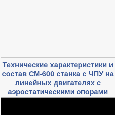
Технические характеристики и
состав CM-600 станка с ЧПУ на
линейных двигателях с
аэростатическими опорами