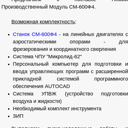
Производственный Модуль СМ-600Ф4.
Возможная комплектность
:
Станок СМ-600Ф4
- на линейных двигателях 
аэростатическими опорами - для
фрезерования и координатного сверления
Система ЧПУ "Микролид-62"
Персональный компьютер для подготовки и
ввода управляющих программ с расширенной
прикладной системой программного
обеспечения AUTOCAD
Система УПВЖ (устройство подготовки
воздуха и жидкости)
Необходимый комплект инструмента
ЗИП