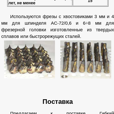
15
лет, не менее
Используются фрезы с хвостовиками 3 мм и 4
мм для шпинделя АС-72/0,6 и 6÷8 мм для
фрезерной головки изготовленные из твердых
сплавов или быстрорежущих сталей.
Поставка
Предлагаем к поставке Гибкий