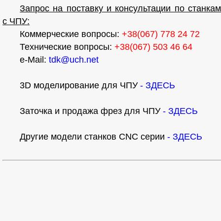
Запрос на поставку и консультации по станкам
с ЧПУ:
Коммерческие вопросы:
+38(067) 778 24 72
Технические вопросы:
+38(067) 503 46 64
e-Mail:
tdk@uch.net
3D моделирование для ЧПУ
- ЗДЕСЬ
Заточка и продажа фрез для ЧПУ
- ЗДЕСЬ
Другие модели станков CNC серии
- ЗДЕСЬ