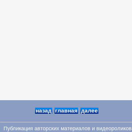
назад
главная
далее
Публикация авторских материалов и видеороликов