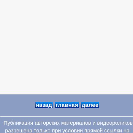
назад
главная
далее
Публикация авторских материалов и видеороликов
разрешена только при условии прямой ссылки на