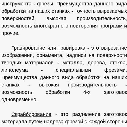
инструмента - фрезы. Преимущества данного вида
обработки на наших станках - точность вырезаемых
поверхностей, высокая производительность,
возможность многократного повторения программ и
прочие.
Гравирование или гравировка
- это вырезани
изображения, орнамента, надписи на поверхности
твёрдых материалов - металла, дерева, стекла,
линолеума - специальными фрезами.
Преимущества данного вида обработки на наших
станках - высокая производительность -
возможность обработки 4-х заготовок
одновременно.
Скрайбирование
- это разделение заготовок
материала путем надреза фрезой с каждой стороны