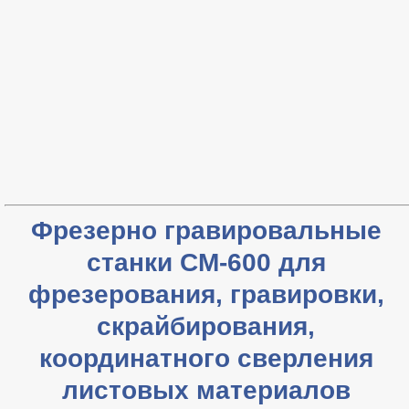
Фрезерно гравировальные
станки СМ-600 для
фрезерования, гравировки,
скрайбирования,
координатного сверления
листовых материалов