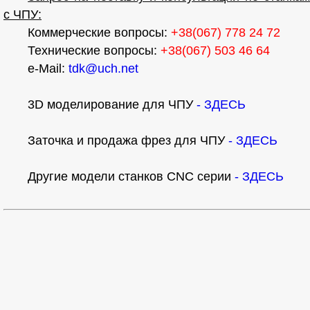
с ЧПУ:
Коммерческие вопросы:
+38(067) 778 24 72
Технические вопросы:
+38(067) 503 46 64
e-Mail:
tdk@uch.net
3D моделирование для ЧПУ
- ЗДЕСЬ
Заточка и продажа фрез для ЧПУ
- ЗДЕСЬ
Другие модели станков CNC серии
- ЗДЕСЬ