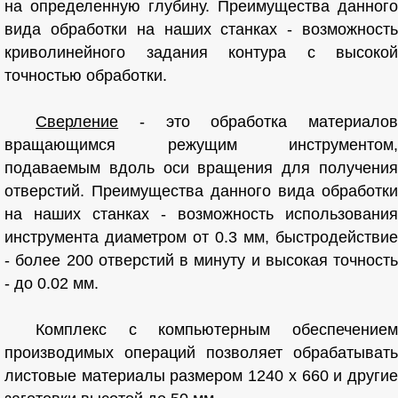
на определенную глубину. Преимущества данного
вида обработки на наших станках - возможность
криволинейного задания контура с высокой
точностью обработки.
Сверление
- это обработка материалов
вращающимся режущим инструментом,
подаваемым вдоль оси вращения для получения
отверстий. Преимущества данного вида обработки
на наших станках - возможность использования
инструмента диаметром от 0.3 мм, быстродействие
- более 200 отверстий в минуту и высокая точность
- до 0.02 мм.
Комплекс с компьютерным обеспечением
производимых операций позволяет обрабатывать
листовые материалы размером 1240 х 660 и другие