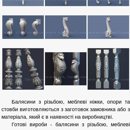
Балясини з різьбою, меблеві ніжки, опори та
стовби виготовляються з заготовок замовника або з
матеріала, який є в наявності на виробництві.
Готові вироби - балясини з різьбою, меблеві