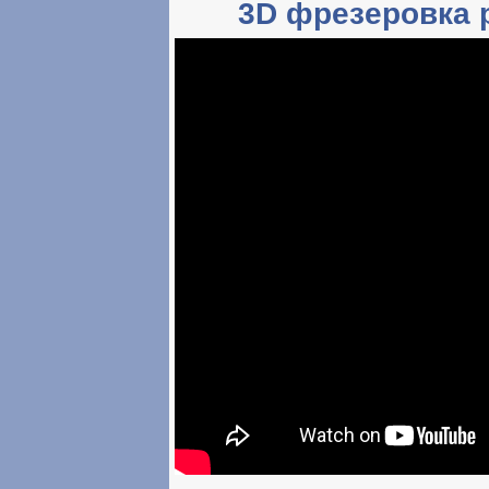
3D фрезеровка р