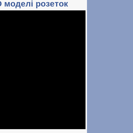
D моделі розеток