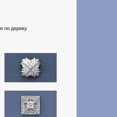
ю по дереву.