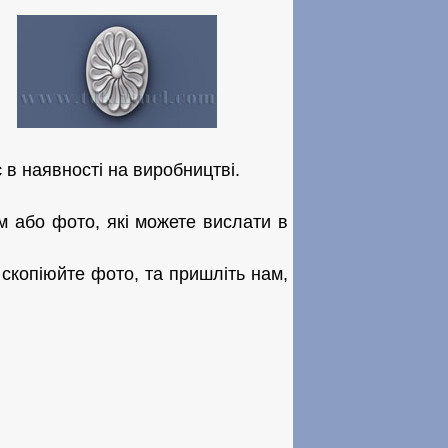
 в наявності на виробництві.
м або фото, які можете вислати в
скопіюйте фото, та пришліть нам,