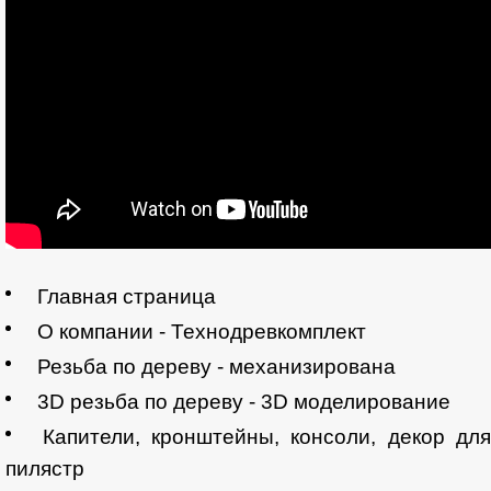
Главная страница
О компании - Технодревкомплект
Резьба по дереву - механизирована
3D резьба по дереву - 3D моделирование
Капители, кронштейны, консоли, декор для
пилястр