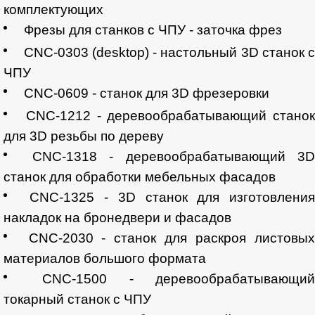
комплектующих
Фрезы для станков с ЧПУ - заточка фрез
CNC-0303 (desktop) - настольный 3D станок 
ЧПУ
CNC-0609 - станок для 3D фрезеровки
CNC-1212 - деревообрабатывающий стано
для 3D резьбы по дереву
CNC-1318 - деревообрабатывающий 3
станок для обработки мебельных фасадов
CNC-1325 - 3D станок для изготовления
накладок на бронедвери и фасадов
CNC-2030 - станок для раскроя листовы
материалов большого формата
CNC-1500 - деревообрабатывающий
токарный станок с ЧПУ