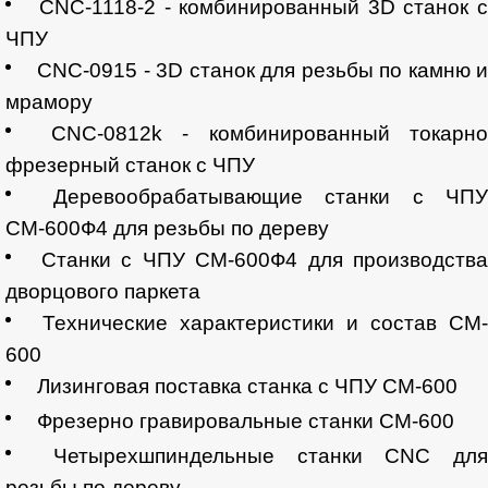
CNC-1118-2 - комбинированный 3D станок 
ЧПУ
CNC-0915 - 3D станок для резьбы по камню 
мрамору
CNC-0812k - комбинированный токарн
фрезерный станок с ЧПУ
Деревообрабатывающие станки с ЧП
СМ-600Ф4 для резьбы по дереву
Станки с ЧПУ СМ-600Ф4 для производств
дворцового паркета
Технические характеристики и состав CM
600
Лизинговая поставка станка с ЧПУ СМ-600
Фрезерно гравировальные станки СМ-600
Четырехшпиндельные станки CNC дл
резьбы по дереву