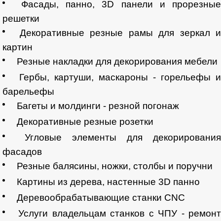
Фасады, панно, 3D панели и прорезные
решетки
Декоративные резные рамы для зеркал 
картин
Резные накладки для декорирования мебели
Гербы, картуши, маскароны - горельефы 
барельефы
Багеты и молдинги - резной погонаж
Декоративные резные розетки
Угловые элементы для декорировани
фасадов
Резные балясины, ножки, столбы и поручни
Картины из дерева, настенные 3D панно
Деревообрабатывающие станки CNC
Услуги владельцам станков с ЧПУ - ремон