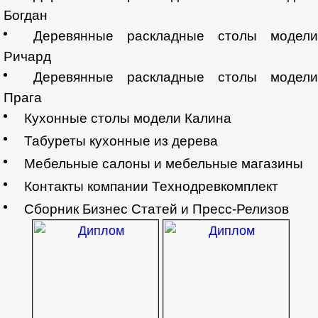
Богдан
Деревянные раскладные столы модел
Ричард
Деревянные раскладные столы модел
Прага
Кухонные столы модели Калина
Табуреты кухонные из дерева
Мебельные салоны и мебельные магазины
Контакты компании Технодревкомплект
Сборник Бизнес Статей и Пресс-Релизов