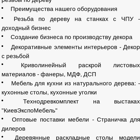
Преимущества нашего оборудования
Резьба по дереву на станках с ЧПУ 
доходный бизнес
Создание бизнеса по производству декора
Декоративные элементы интерьеров - Деко
с резьбой
Криволинейный раскрой листовых
материалов - фанеры, МДФ, ДСП
Мебель для кухни из натурального дерева: 
кухонные столы, кухонные уголки
Технодревкомплект на выстаках
"КиевЭкспоМебель"
Оптовые поставки мебели - Страничка для
дилеров
Деревянные раскладные столы модел