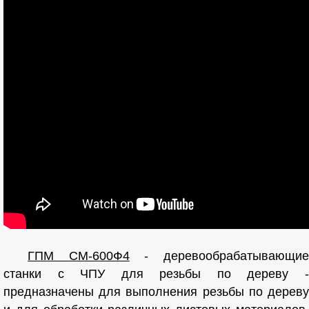
ГПМ СМ-600Ф4
- деревообрабатывающи
станки с ЧПУ для резьбы по дереву -
предназначены для выполнения резьбы по дереву