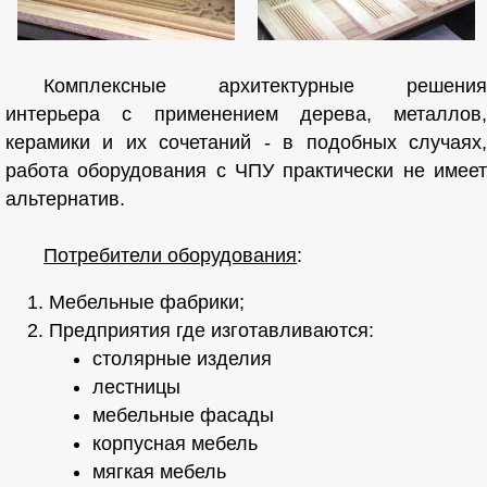
Комплексные архитектурные решения
интерьера с применением дерева, металлов,
керамики и их сочетаний - в подобных случаях,
работа оборудования с ЧПУ практически не имеет
альтернатив.
Потребители оборудования
:
Мебельные фабрики;
Предприятия где изготавливаются:
столярные изделия
лестницы
мебельные фасады
корпусная мебель
мягкая мебель