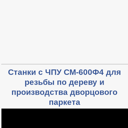
Станки с ЧПУ СМ-600Ф4 для
резьбы по дереву и
производства дворцового
паркета