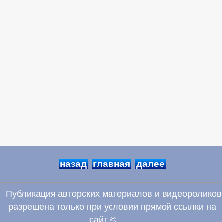
назад
главная
далее
Публикация авторских материалов и видеороликов
разрешена только при условии прямой ссылки на
сайт ©