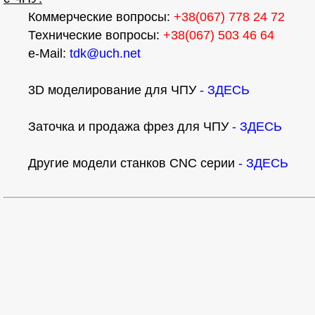
Коммерческие вопросы:
+38(067) 778 24 72
Технические вопросы:
+38(067) 503 46 64
e-Mail:
tdk@uch.net
3D моделирование для ЧПУ
- ЗДЕСЬ
Заточка и продажа фрез для ЧПУ
- ЗДЕСЬ
Другие модели станков CNC серии
- ЗДЕСЬ