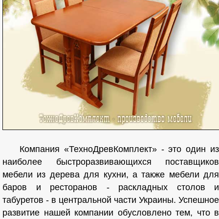
Компания «ТехноДревКомплект» - это один из
наиболее быстроразвивающихся поставщиков
мебели из дерева для кухни, а также мебели для
баров и ресторанов - раскладных столов и
табуретов - в центральной части Украины. Успешное
развитие нашей компании обусловлено тем, что в