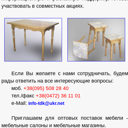
участвовать в совместных акциях.
Если Вы желаете с нами сотрудничать, будем
рады ответить на все интересующие вопросы:
моб.
+38(095) 508 28 40
тел./факс
+38(0472) 36 11 01
e-Mail:
info-tdk@ukr.net
Приглашаем для оптовых поставок мебели -
мебельные салоны и мебельные магазины.