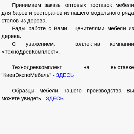
Принимаем заказы оптовых поставок мебели
для баров и ресторанов из нашего модельного ряда
столов из дерева.
Рады работе с Вами - ценителями мебели из
дерева.
С уважением, коллектив компании
«ТехноДревКомплект».
Технодревкомплект на выставке
"КиевЭкспоМебель"
- ЗДЕСЬ
Образцы мебели нашего производства Вы
можете увидеть
- ЗДЕСЬ