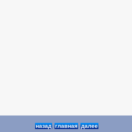
назад
главная
далее