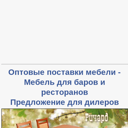
Оптовые поставки мебели -
Мебель для баров и
ресторанов
Предложение для дилеров