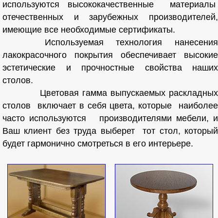
используются высококачественные материалы
отечественных и зарубежных производителей,
имеющие все необходимые сертификаты.
Используемая технология нанесения
лакокрасочного покрытия обеспечивает высокие
эстетические и прочностные свойства наших
столов.
Цветовая гамма выпускаемых раскладных
столов включает в себя цвета, которые наиболее
часто используются производителями мебели, и
Ваш клиент без труда выберет тот стол, который
будет гармонично смотреться в его интерьере.