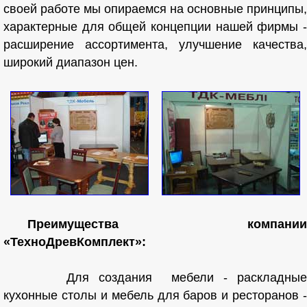
своей работе мы опираемся на основные принципы,
характерные для общей концепции нашей фирмы -
расширение ассортимента, улучшение качества,
широкий диапазон цен.
Преимущества компании
«ТехноДревКомплект»:
Для создания мебели - раскладные
кухонные столы и мебель для баров и ресторанов -