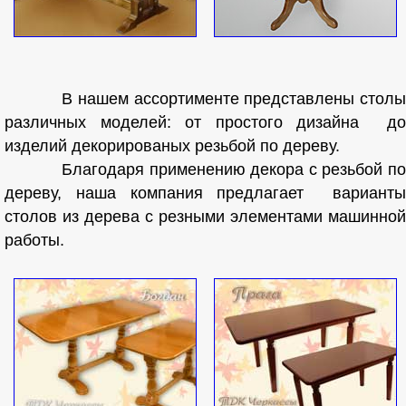
В нашем ассортименте представлены столы
различных моделей: от простого дизайна до
изделий декорированых резьбой по дереву.
Благодаря применению декора с резьбой по
дереву, наша компания предлагает варианты
столов из дерева с резными элементами машинной
работы.