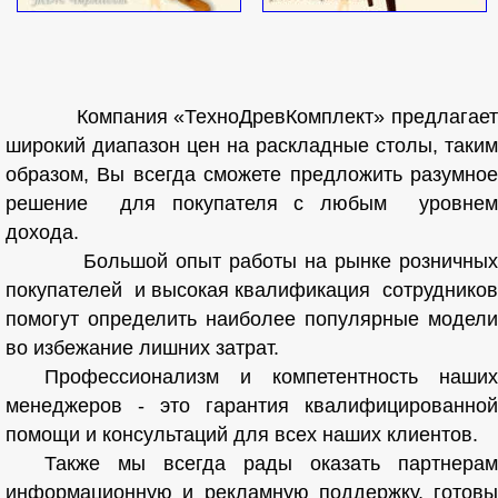
Компания «ТехноДревКомплект» предлагает
широкий диапазон цен на раскладные столы, таким
образом, Вы всегда сможете предложить разумное
решение для покупателя с любым уровнем
дохода.
Большой опыт работы на рынке розничных
покупателей и высокая квалификация сотрудников
помогут определить наиболее популярные модели
во избежание лишних затрат.
Профессионализм и компетентность наших
менеджеров - это гарантия квалифицированной
помощи и консультаций для всех наших клиентов.
Также мы всегда рады оказать партнерам
информационную и рекламную поддержку, готовы