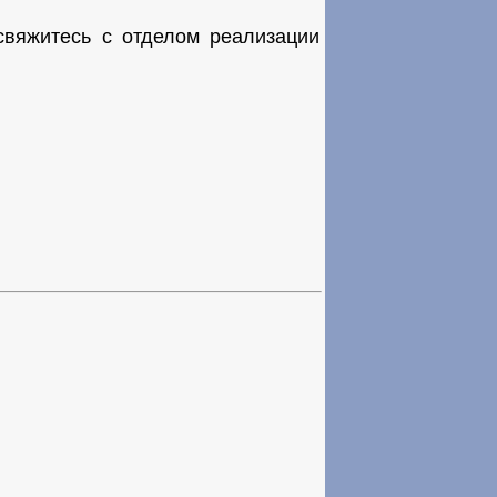
вяжитесь с отделом реализации