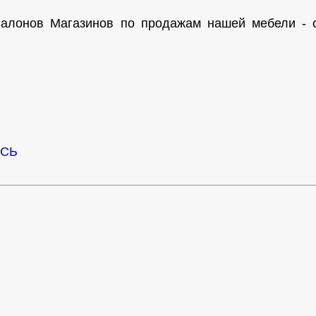
алонов Магазинов по продажам нашей мебели - с
ЕСЬ