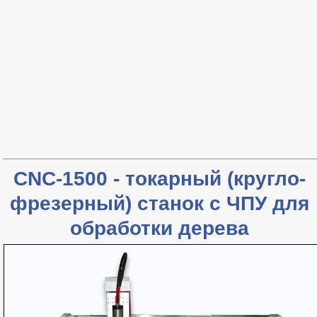
CNC-1500 - токарный (кругло-
фрезерный) станок с ЧПУ для
обработки дерева