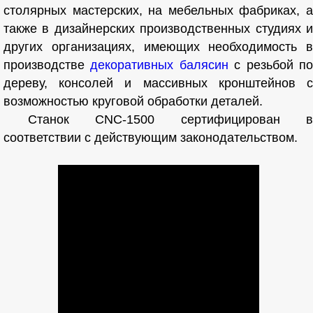
столярных мастерских, на мебельных фабриках, а
также в дизайнерских производственных студиях и
других организациях, имеющих необходимость в
производстве
декоративных балясин
с резьбой п
дереву, консолей и массивных кронштейнов с
возможностью круговой обработки деталей.
Станок CNC-1500 сертифицирован в
соответствии с действующим законодательством.