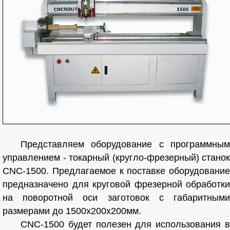
Представляем оборудование с программным
управлением - токарный (кругло-фрезерный) станок
CNC-1500. Предлагаемое к поставке оборудование
предназначено для круговой фрезерной обработки
на поворотной оси заготовок с габаритными
размерами до 1500х200х200мм.
CNC-1500 будет полезен для использования в