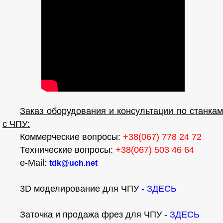
Заказ оборудования и консультации по станкам
с ЧПУ:
Коммерческие вопросы:
+38(067) 778 24 72
Технические вопросы:
+38(067) 503 46 64
e-Mail:
tdk@uch.net
3D моделирование для ЧПУ
- ЗДЕСЬ
Заточка и продажа фрез для ЧПУ
- ЗДЕСЬ