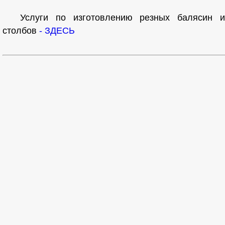
Услуги по изготовлению резных балясин и
столбов
- ЗДЕСЬ