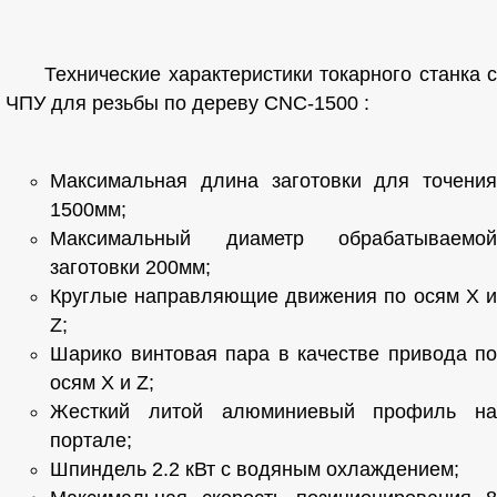
Технические характеристики токарного станка с
ЧПУ для резьбы по дереву CNC-1500 :
Максимальная длина заготовки для точения
1500мм;
Максимальный диаметр обрабатываемой
заготовки 200мм;
Круглые направляющие движения по осям X и
Z;
Шарико винтовая пара в качестве привода по
осям X и Z;
Жесткий литой алюминиевый профиль на
портале;
Шпиндель 2.2 кВт с водяным охлаждением;