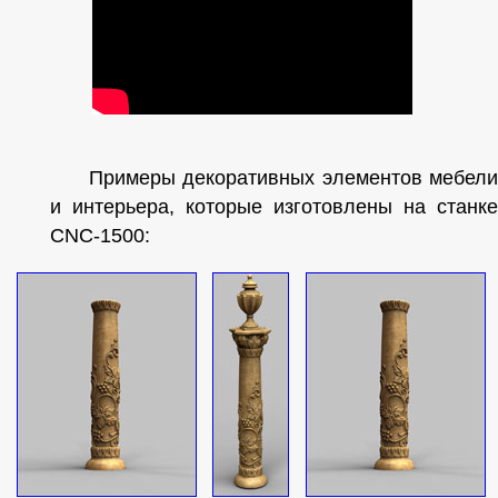
Примеры декоративных элементов мебели
и интерьера, которые изготовлены на станке
CNC-1500: