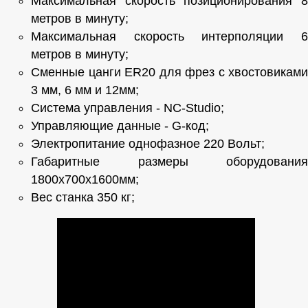
Максимальная скорость позиционирования 8
метров в минуту;
Максимальная скорость интерполяции 6
метров в минуту;
Сменные цанги ER20 для фрез с хвостовиками
3 мм, 6 мм и 12мм;
Система управления - NC-Studio;
Управляющие данные - G-код;
Электропитание однофазное 220 Вольт;
Габаритные размеры оборудования
1800х700х1600мм;
Вес станка 350 кг;