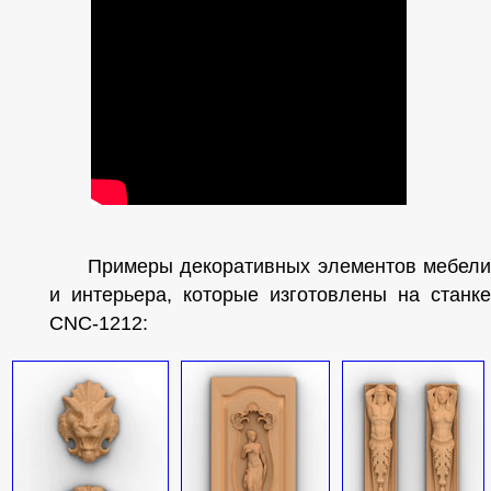
Примеры декоративных элементов мебели
и интерьера, которые изготовлены на станке
CNC-1212: