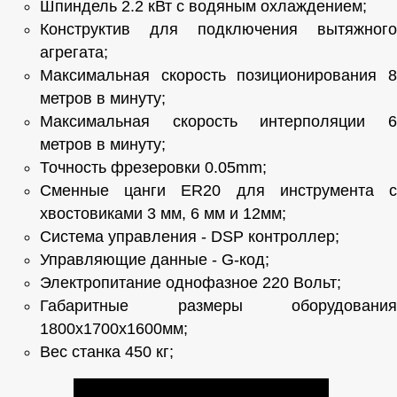
Шпиндель 2.2 кВт с водяным охлаждением;
Конструктив для подключения вытяжного
агрегата;
Максимальная скорость позиционирования 8
метров в минуту;
Максимальная скорость интерполяции 6
метров в минуту;
Точность фрезеровки 0.05mm;
Сменные цанги ER20 для инструмента с
хвостовиками 3 мм, 6 мм и 12мм;
Система управления - DSP контроллер;
Управляющие данные - G-код;
Электропитание однофазное 220 Вольт;
Габаритные размеры оборудования
1800х1700х1600мм;
Вес станка 450 кг;