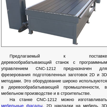
Предлагаемый к поставке
деревообрабатывающий станок с программным
управлением CNC-1212 предназначен для
фрезерования подготовленных заготовок 2D и 3D
методами. Это оборудование широко используются
в деревообрабатывающей промышленности, в
мебельном производстве и в строительстве.
На станке CNC-1212 можно изготавливать
мебельные фасады
, 2D накладки на мебель, 3D