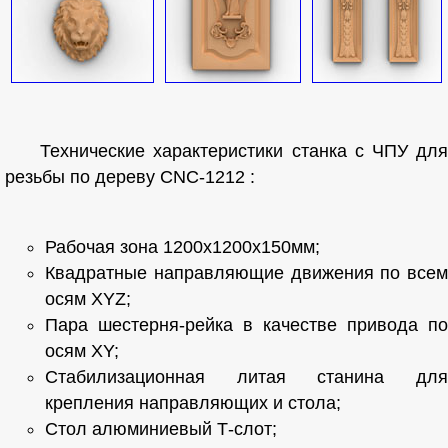
Технические характеристики станка с ЧПУ для
резьбы по дереву CNC-1212 :
Рабочая зона 1200х1200х150мм;
Квадратные направляющие движения по всем
осям XYZ;
Пара шестерня-рейка в качестве привода по
осям XY;
Стабилизационная литая станина для
крепления направляющих и стола;
Стол алюминиевый Т-слот;