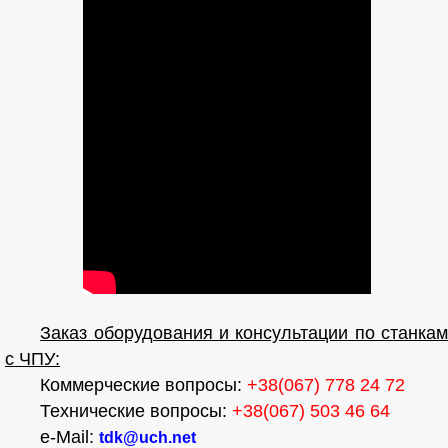
Заказ оборудования и консультации по станкам
с ЧПУ:
Коммерческие вопросы:
+38(067) 778 24 72
Технические вопросы:
+38(067) 503 46 64
e-Mail:
tdk@uch.net