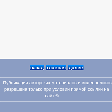
назад
главная
далее
Публикация авторских материалов и видеороликов
разрешена только при условии прямой ссылки на
сайт ©