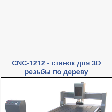
CNC-1212 - станок для 3D
резьбы по дереву