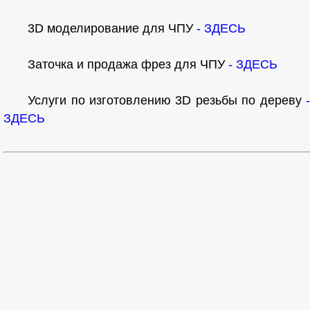
3D моделирование для ЧПУ
- ЗДЕСЬ
Заточка и продажа фрез для ЧПУ
- ЗДЕСЬ
Услуги по изготовлению 3D резьбы по дереву
-
ЗДЕСЬ