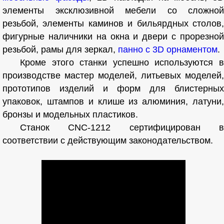
элементы эксклюзивной мебели со сложной
резьбой, элементы каминов и бильярдных столов,
фигурные наличники на окна и двери с прорезной
резьбой, рамы для зеркал,
панно с 3D орнаментом
.
Кроме этого станки успешно используются в
производстве мастер моделей, литьевых моделей,
прототипов изделий и форм для блистерных
упаковок, штампов и клише из алюминия, латуни,
бронзы и модельных пластиков.
Станок CNC-1212 сертифицирован в
соответствии с действующим законодательством.