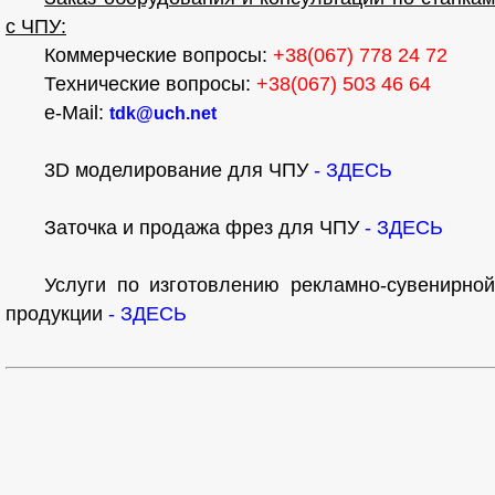
с ЧПУ:
Коммерческие вопросы:
+38(067) 778 24 72
Технические вопросы:
+38(067) 503 46 64
e-Mail:
tdk@uch.net
3D моделирование для ЧПУ
- ЗДЕСЬ
Заточка и продажа фрез для ЧПУ
- ЗДЕСЬ
Услуги по изготовлению рекламно-сувенирной
продукции
- ЗДЕСЬ