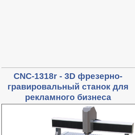
CNC-1318r - 3D фрезерно-
гравировальный станок для
рекламного бизнеса