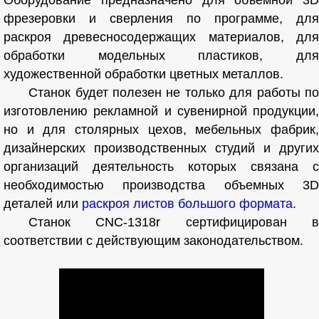
фрезеровки и сверления по программе, для
раскроя древесносодержащих материалов, для
обработки модельных пластиков, для
художественной обработки цветных металлов.
Станок будет полезен не только для работы по
изготовлению рекламной и сувенирной продукции,
но и для столярных цехов, мебельных фабрик,
дизайнерских производственных студий и других
организаций деятельность которых связана с
необходимостью производства объемных 3D
деталей или
раскроя листов большого формата
.
Станок CNC-1318r сертифицирован в
соответствии с действующим законодательством.