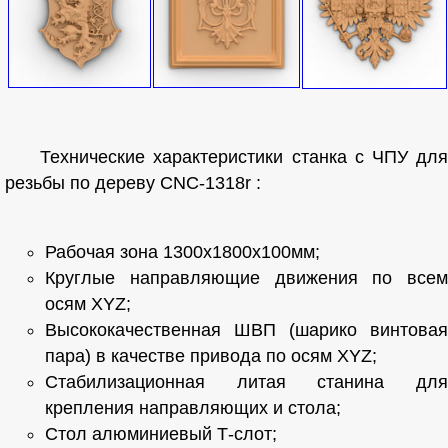
Технические характеристики станка с ЧПУ для
резьбы по дереву CNC-1318r :
Рабочая зона 1300х1800х100мм;
Круглые направляющие движения по всем
осям XYZ;
Высококачественная ШВП (шарико винтовая
пара) в качестве привода по осям XYZ;
Стабилизационная литая станина для
крепления направляющих и стола;
Стол алюминиевый Т-слот;