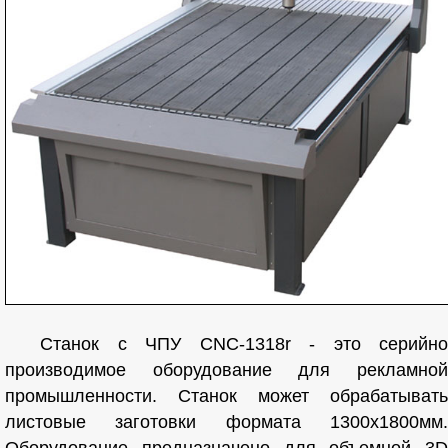
Станок с ЧПУ CNC-1318r - это серийно
производимое оборудование для рекламной
промышленности. Станок может обрабатывать
листовые заготовки формата 1300х1800мм.
Оборудование предназначено для объемной 3D