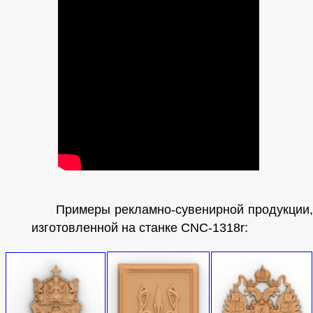
Примеры рекламно-сувенирной продукции,
изготовленной на станке CNC-1318r: